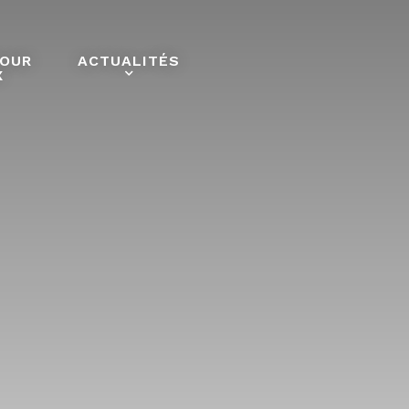
POUR
ACTUALITÉS
X