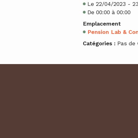
Le 22/04/2023 - 2
De 00:00 à 00:00
Emplacement
Pension Lab & Co
Catégories :
Pas de 