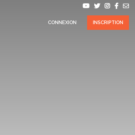
CONNEXION
INSCRIPTION