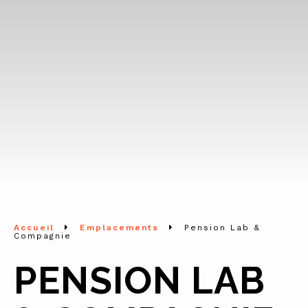
Accueil
Emplacements
Pension Lab &
Compagnie
PENSION LAB