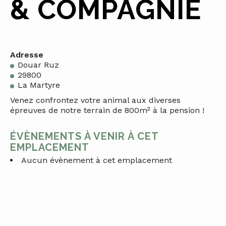
& COMPAGNIE
Adresse
Douar Ruz
29800
La Martyre
Venez confrontez votre animal aux diverses
épreuves de notre terrain de 800m² à la pension !
ÉVÈNEMENTS À VENIR À CET
EMPLACEMENT
Aucun évènement à cet emplacement