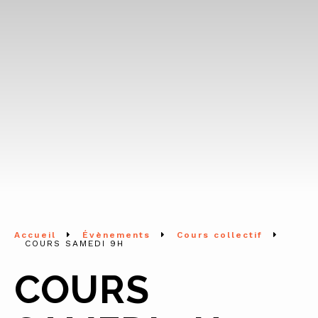
Accueil
Évènements
Cours collectif
COURS SAMEDI 9H
COURS