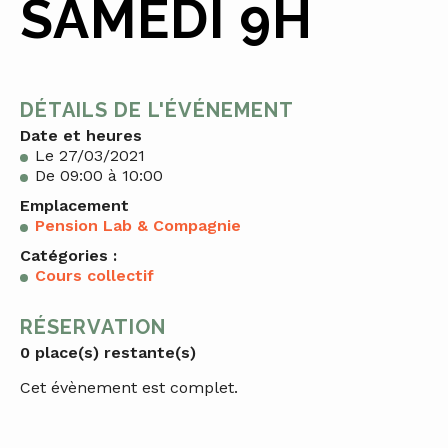
SAMEDI 9H
DÉTAILS DE L'ÉVÉNEMENT
Date et heures
Le 27/03/2021
De 09:00 à 10:00
Emplacement
Pension Lab & Compagnie
Catégories :
Cours collectif
RÉSERVATION
0 place(s) restante(s)
Cet évènement est complet.