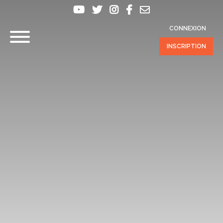
CONNEXION
INSCRIPTION