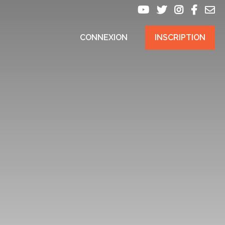
CONNEXION
INSCRIPTION