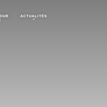
POUR
ACTUALITÉS
X