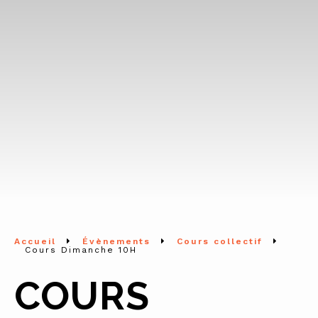
Accueil
Évènements
Cours collectif
Cours Dimanche 10H
COURS