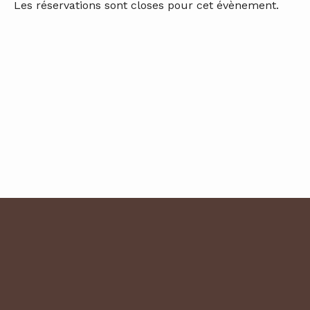
Les réservations sont closes pour cet évènement.