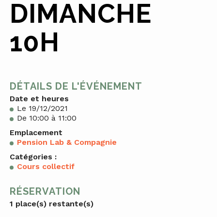
DIMANCHE
10H
DÉTAILS DE L'ÉVÉNEMENT
Date et heures
Le 19/12/2021
De 10:00 à 11:00
Emplacement
Pension Lab & Compagnie
Catégories :
Cours collectif
RÉSERVATION
1 place(s) restante(s)