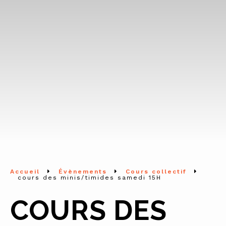
Accueil
Évènements
Cours collectif
cours des minis/timides samedi 15H
COURS DES