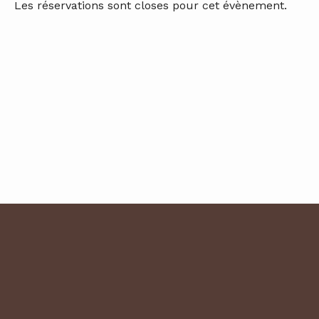
Les réservations sont closes pour cet évènement.