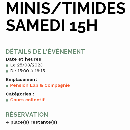
MINIS/TIMIDES
SAMEDI 15H
DÉTAILS DE L'ÉVÉNEMENT
Date et heures
Le 25/03/2023
De 15:00 à 16:15
Emplacement
Pension Lab & Compagnie
Catégories :
Cours collectif
RÉSERVATION
4 place(s) restante(s)