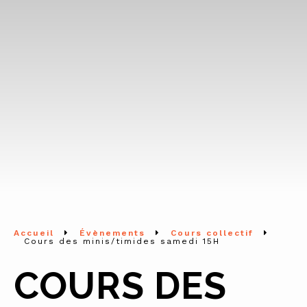
Accueil
Évènements
Cours collectif
Cours des minis/timides samedi 15H
COURS DES