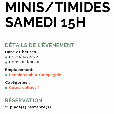
MINIS/TIMIDES
SAMEDI 15H
DÉTAILS DE L'ÉVÉNEMENT
Date et heures
Le 30/04/2022
De 15:00 à 16:00
Emplacement
Pension Lab & Compagnie
Catégories :
Cours collectif
RÉSERVATION
11 place(s) restante(s)