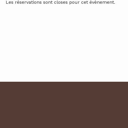
Les réservations sont closes pour cet évènement.