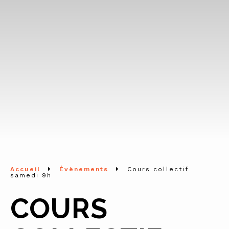
Accueil
Évènements
Cours collectif
samedi 9h
COURS