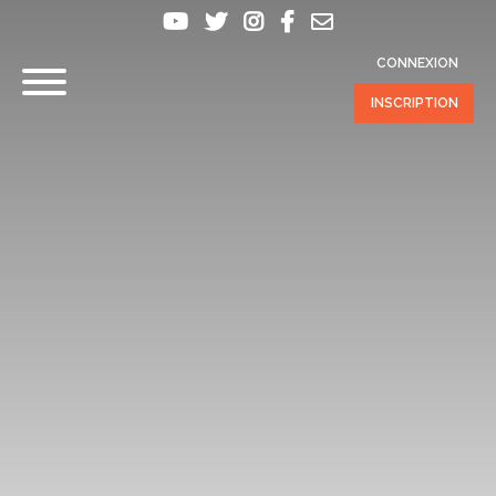
CONNEXION
INSCRIPTION