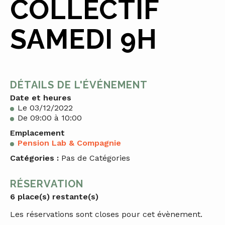
COLLECTIF
SAMEDI 9H
DÉTAILS DE L'ÉVÉNEMENT
Date et heures
Le 03/12/2022
De 09:00 à 10:00
Emplacement
Pension Lab & Compagnie
Catégories :
Pas de Catégories
RÉSERVATION
6 place(s) restante(s)
Les réservations sont closes pour cet évènement.