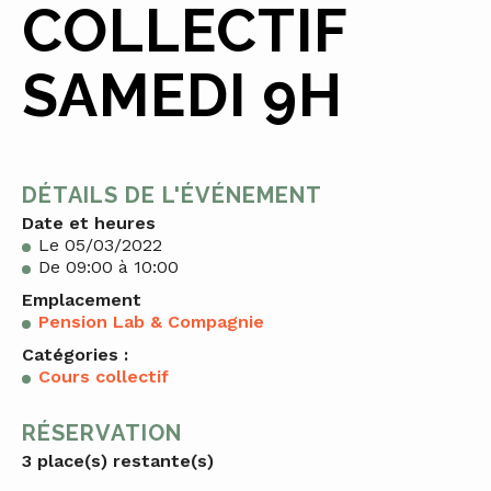
COLLECTIF
SAMEDI 9H
DÉTAILS DE L'ÉVÉNEMENT
Date et heures
Le 05/03/2022
De 09:00 à 10:00
Emplacement
Pension Lab & Compagnie
Catégories :
Cours collectif
RÉSERVATION
3 place(s) restante(s)