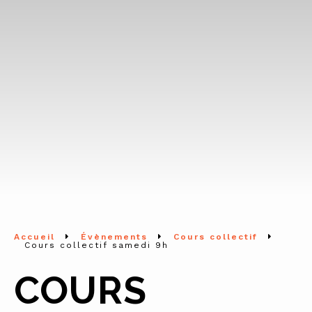
Accueil
Évènements
Cours collectif
Cours collectif samedi 9h
COURS