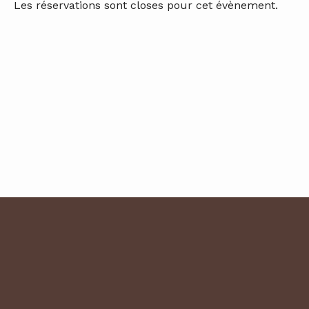
Les réservations sont closes pour cet évènement.