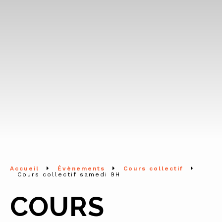
Accueil
Évènements
Cours collectif
Cours collectif samedi 9H
COURS