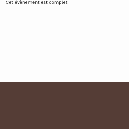
Cet évènement est complet.