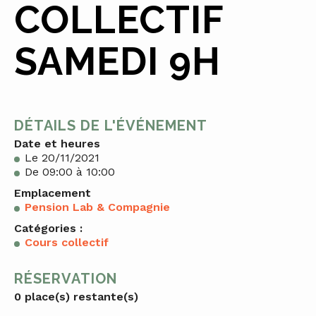
COLLECTIF
SAMEDI 9H
DÉTAILS DE L'ÉVÉNEMENT
Date et heures
Le 20/11/2021
De 09:00 à 10:00
Emplacement
Pension Lab & Compagnie
Catégories :
Cours collectif
RÉSERVATION
0 place(s) restante(s)