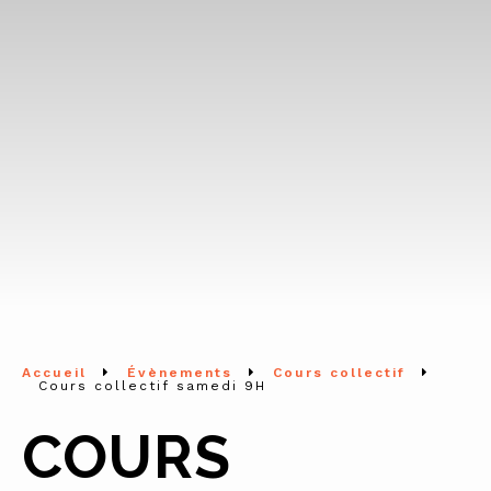
Accueil
Évènements
Cours collectif
Cours collectif samedi 9H
COURS