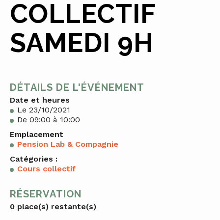
COLLECTIF
SAMEDI 9H
DÉTAILS DE L'ÉVÉNEMENT
Date et heures
Le 23/10/2021
De 09:00 à 10:00
Emplacement
Pension Lab & Compagnie
Catégories :
Cours collectif
RÉSERVATION
0 place(s) restante(s)