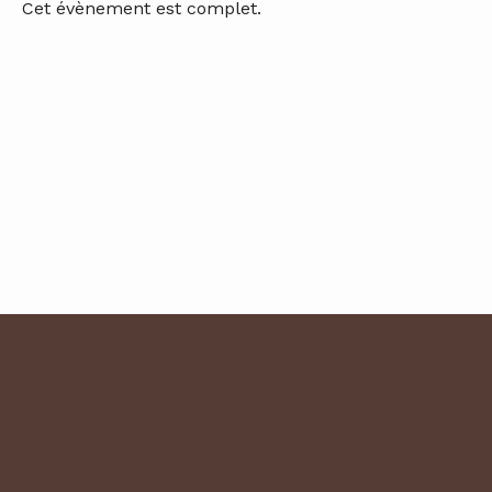
Cet évènement est complet.