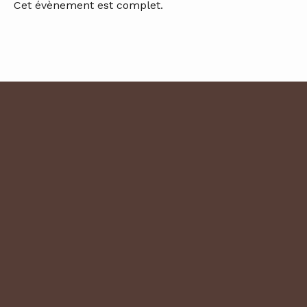
Cet évènement est complet.