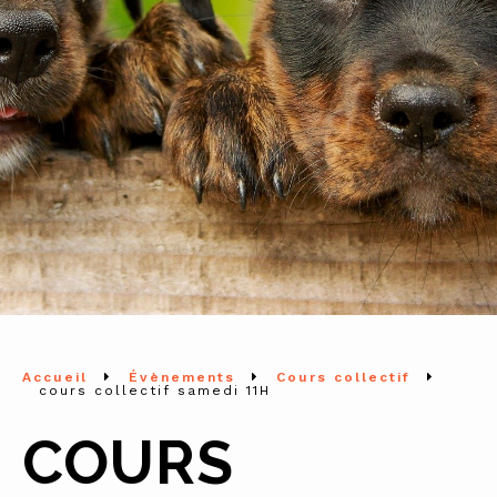
Accueil
Évènements
Cours collectif
cours collectif samedi 11H
COURS