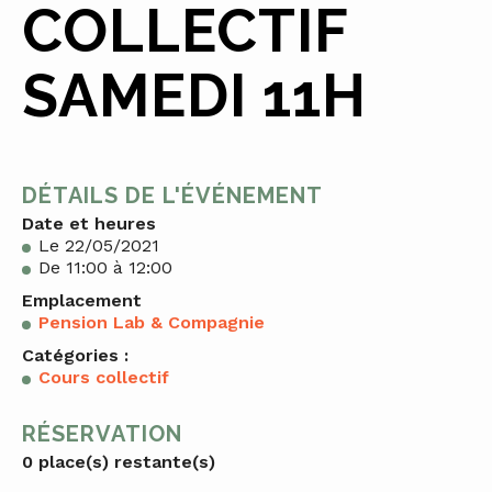
COLLECTIF
SAMEDI 11H
DÉTAILS DE L'ÉVÉNEMENT
Date et heures
Le 22/05/2021
De 11:00 à 12:00
Emplacement
Pension Lab & Compagnie
Catégories :
Cours collectif
RÉSERVATION
0 place(s) restante(s)