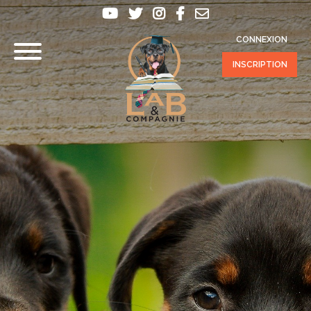
CONNEXION
INSCRIPTION