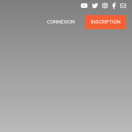
CONNEXION
INSCRIPTION