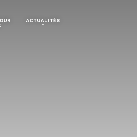
POUR
ACTUALITÉS
X