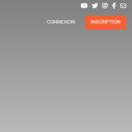
CONNEXION
INSCRIPTION