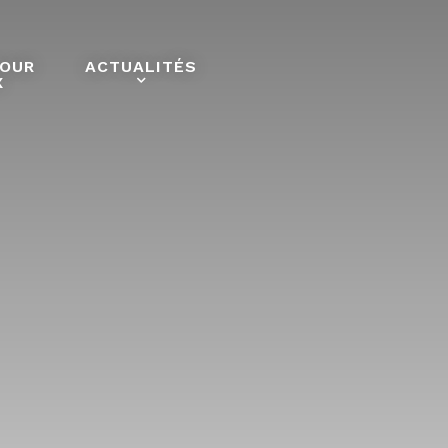
POUR
ACTUALITÉS
X