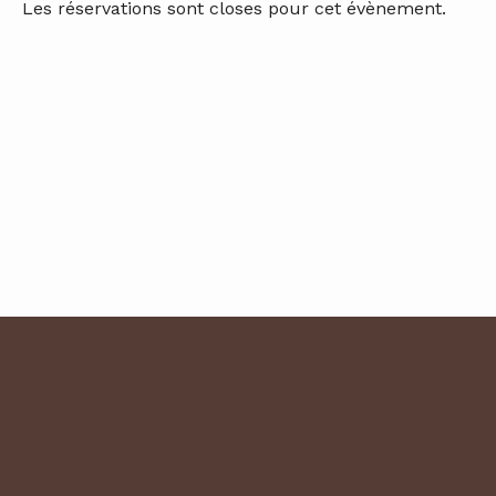
Les réservations sont closes pour cet évènement.