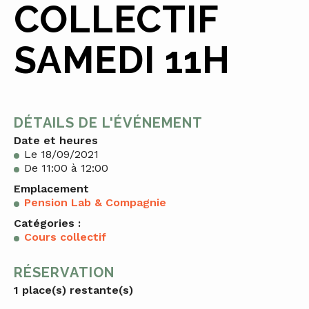
COLLECTIF
SAMEDI 11H
DÉTAILS DE L'ÉVÉNEMENT
Date et heures
Le 18/09/2021
De 11:00 à 12:00
Emplacement
Pension Lab & Compagnie
Catégories :
Cours collectif
RÉSERVATION
1 place(s) restante(s)