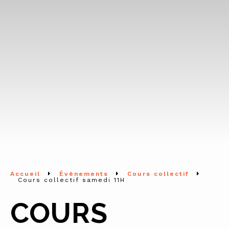
Accueil
Évènements
Cours collectif
Cours collectif samedi 11H
COURS