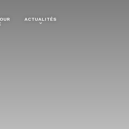
POUR
ACTUALITÉS
X