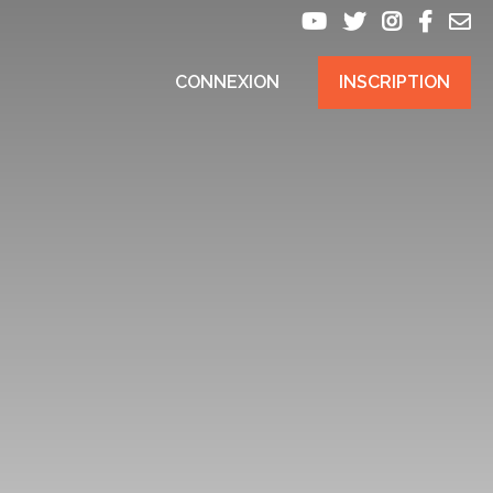
CONNEXION
INSCRIPTION