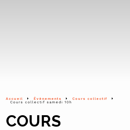
Accueil
Évènements
Cours collectif
Cours collectif samedi 10h
COURS