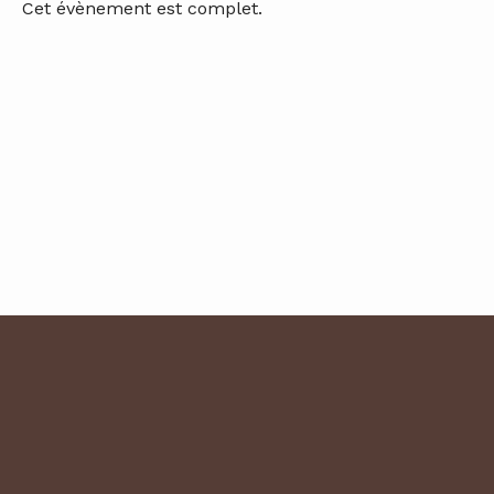
Cet évènement est complet.