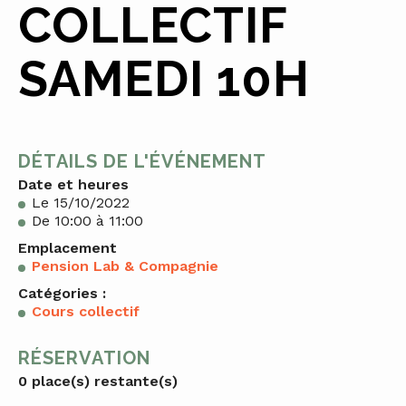
COLLECTIF
SAMEDI 10H
DÉTAILS DE L'ÉVÉNEMENT
Date et heures
Le 15/10/2022
De 10:00 à 11:00
Emplacement
Pension Lab & Compagnie
Catégories :
Cours collectif
RÉSERVATION
0 place(s) restante(s)