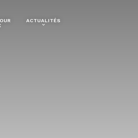
POUR
ACTUALITÉS
X