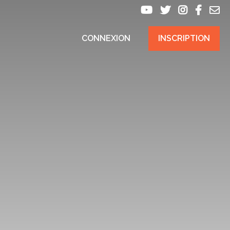
CONNEXION
INSCRIPTION