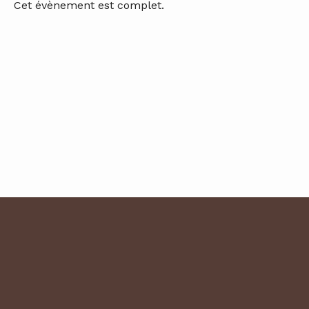
Cet évènement est complet.