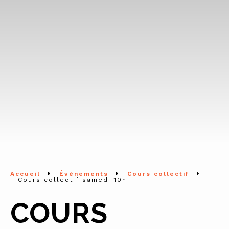
Accueil
Évènements
Cours collectif
Cours collectif samedi 10h
COURS