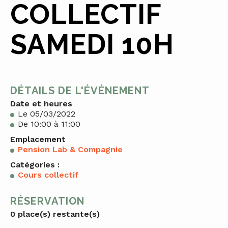
COLLECTIF
SAMEDI 10H
DÉTAILS DE L'ÉVÉNEMENT
Date et heures
Le 05/03/2022
De 10:00 à 11:00
Emplacement
Pension Lab & Compagnie
Catégories :
Cours collectif
RÉSERVATION
0 place(s) restante(s)