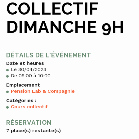
COLLECTIF
DIMANCHE 9H
DÉTAILS DE L'ÉVÉNEMENT
Date et heures
Le 30/04/2023
De 09:00 à 10:00
Emplacement
Pension Lab & Compagnie
Catégories :
Cours collectif
RÉSERVATION
7 place(s) restante(s)