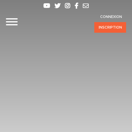
CONNEXION
INSCRIPTION