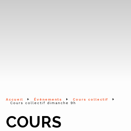
Accueil
Évènements
Cours collectif
Cours collectif dimanche 9h
COURS