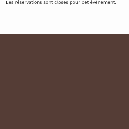
Les réservations sont closes pour cet évènement.