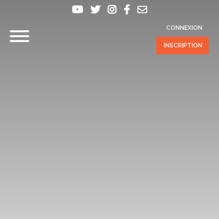
CONNEXION
INSCRIPTION