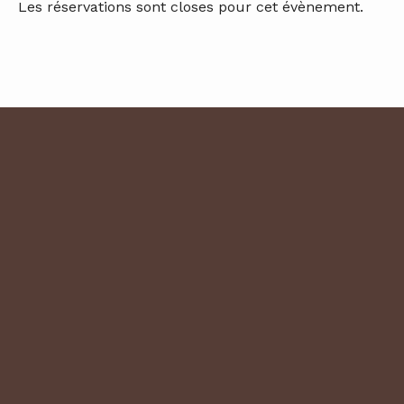
Les réservations sont closes pour cet évènement.