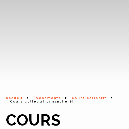
Accueil
Évènements
Cours collectif
Cours collectif dimanche 9h
COURS