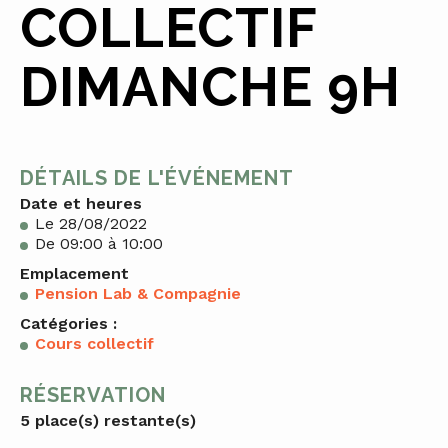
COLLECTIF
DIMANCHE 9H
DÉTAILS DE L'ÉVÉNEMENT
Date et heures
Le 28/08/2022
De 09:00 à 10:00
Emplacement
Pension Lab & Compagnie
Catégories :
Cours collectif
RÉSERVATION
5 place(s) restante(s)