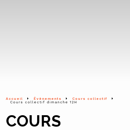
Accueil
Évènements
Cours collectif
Cours collectif dimanche 12H
COURS