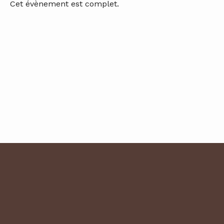
Cet évènement est complet.