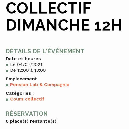
COLLECTIF
DIMANCHE 12H
DÉTAILS DE L'ÉVÉNEMENT
Date et heures
Le 04/07/2021
De 12:00 à 13:00
Emplacement
Pension Lab & Compagnie
Catégories :
Cours collectif
RÉSERVATION
0 place(s) restante(s)