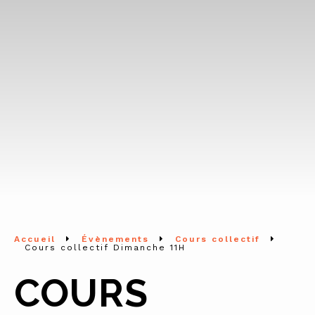
Accueil
Évènements
Cours collectif
Cours collectif Dimanche 11H
COURS