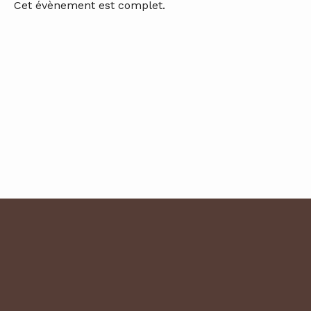
Cet évènement est complet.