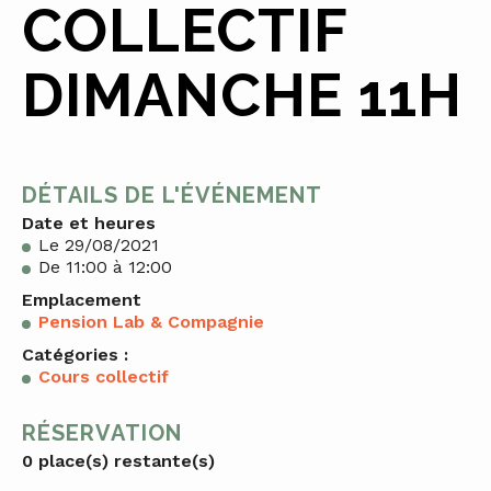
COLLECTIF
DIMANCHE 11H
DÉTAILS DE L'ÉVÉNEMENT
Date et heures
Le 29/08/2021
De 11:00 à 12:00
Emplacement
Pension Lab & Compagnie
Catégories :
Cours collectif
RÉSERVATION
0 place(s) restante(s)