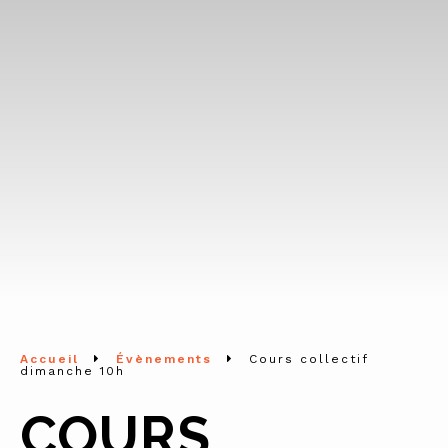
Accueil
Évènements
Cours collectif
dimanche 10h
COURS