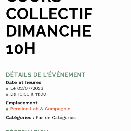
COLLECTIF
DIMANCHE
10H
DÉTAILS DE L'ÉVÉNEMENT
Date et heures
Le 02/07/2023
De 10:00 à 11:00
Emplacement
Pension Lab & Compagnie
Catégories :
Pas de Catégories