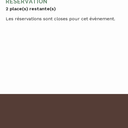
RÉSERVATION
2 place(s) restante(s)
Les réservations sont closes pour cet évènement.