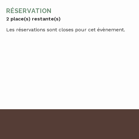
RÉSERVATION
2 place(s) restante(s)
Les réservations sont closes pour cet évènement.