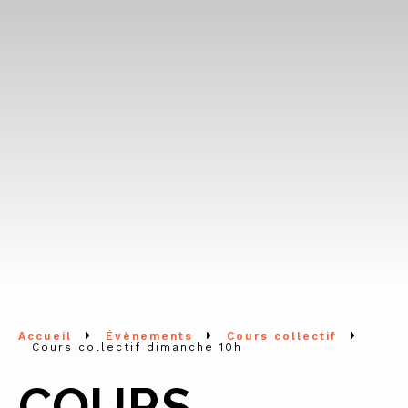
Accueil
Évènements
Cours collectif
Cours collectif dimanche 10h
COURS