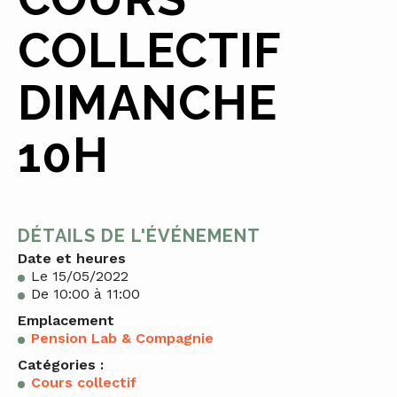
COLLECTIF
DIMANCHE
10H
DÉTAILS DE L'ÉVÉNEMENT
Date et heures
Le 15/05/2022
De 10:00 à 11:00
Emplacement
Pension Lab & Compagnie
Catégories :
Cours collectif