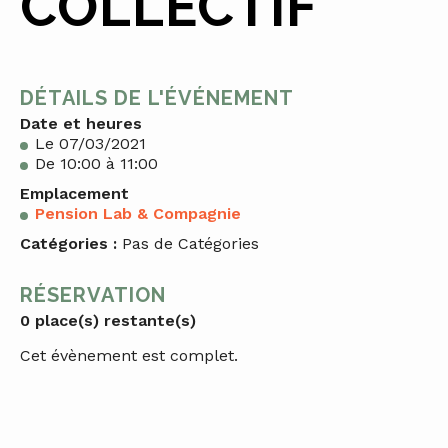
COLLECTIF
DÉTAILS DE L'ÉVÉNEMENT
Date et heures
Le 07/03/2021
De 10:00 à 11:00
Emplacement
Pension Lab & Compagnie
Catégories :
Pas de Catégories
RÉSERVATION
0 place(s) restante(s)
Cet évènement est complet.