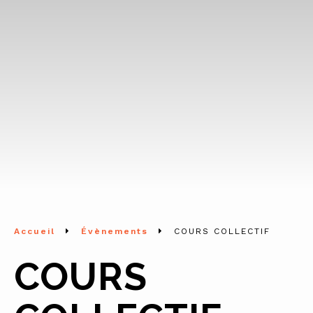
Accueil
Évènements
COURS COLLECTIF
COURS