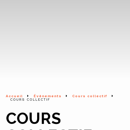
Accueil
Évènements
Cours collectif
COURS COLLECTIF
COURS