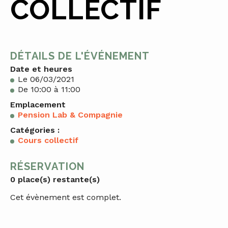
COLLECTIF
DÉTAILS DE L'ÉVÉNEMENT
Date et heures
Le 06/03/2021
De 10:00 à 11:00
Emplacement
Pension Lab & Compagnie
Catégories :
Cours collectif
RÉSERVATION
0 place(s) restante(s)
Cet évènement est complet.