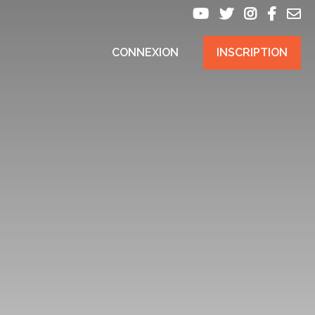
CONNEXION
INSCRIPTION