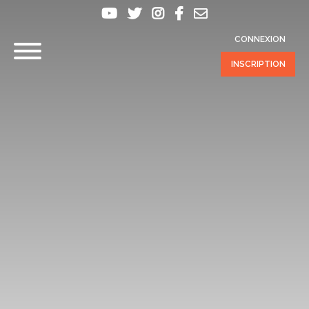
CONNEXION
INSCRIPTION