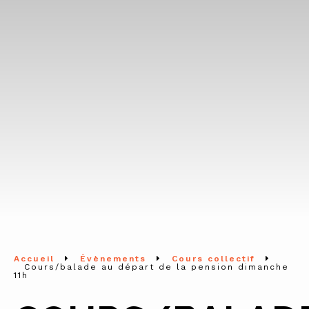
Accueil
Évènements
Cours collectif
Cours/balade au départ de la pension dimanche
11h