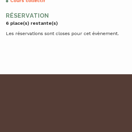
Cours collectif
RÉSERVATION
6 place(s) restante(s)
Les réservations sont closes pour cet évènement.