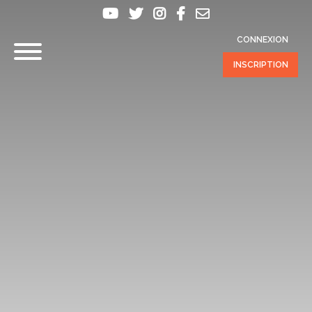
CONNEXION
INSCRIPTION