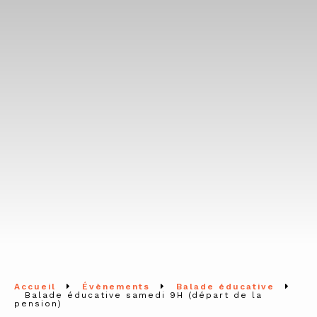
Accueil
Évènements
Balade éducative
Balade éducative samedi 9H (départ de la
pension)