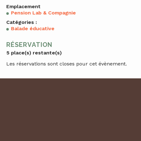
Emplacement
Pension Lab & Compagnie
Catégories :
Balade éducative
RÉSERVATION
5 place(s) restante(s)
Les réservations sont closes pour cet évènement.