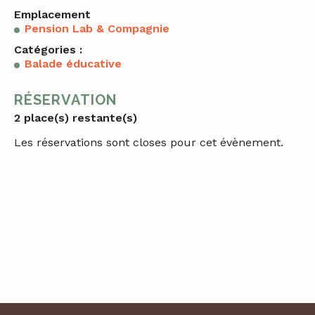
Emplacement
Pension Lab & Compagnie
Catégories :
Balade éducative
RÉSERVATION
2 place(s) restante(s)
Les réservations sont closes pour cet évènement.