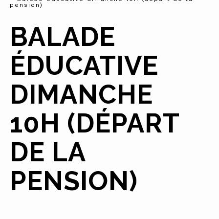
pension)
BALADE
ÉDUCATIVE
DIMANCHE
10H (DÉPART
DE LA
PENSION)