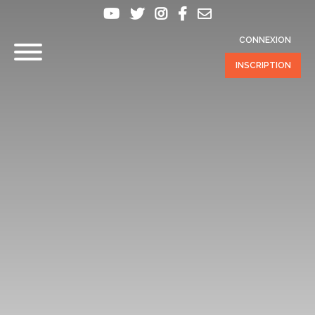
CONNEXION
INSCRIPTION