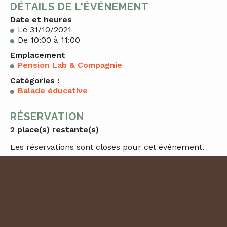
DÉTAILS DE L'ÉVÉNEMENT
Date et heures
Le 31/10/2021
De 10:00 à 11:00
Emplacement
Pension Lab & Compagnie
Catégories :
Balade éducative
RÉSERVATION
2 place(s) restante(s)
Les réservations sont closes pour cet évènement.