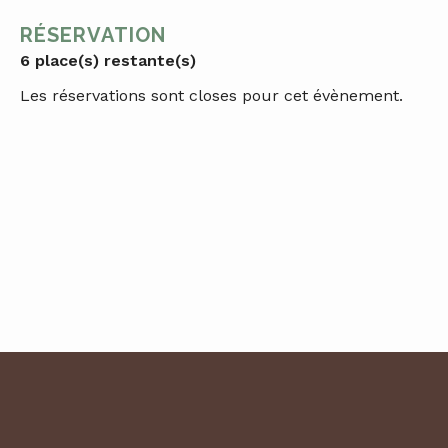
RÉSERVATION
6 place(s) restante(s)
Les réservations sont closes pour cet évènement.