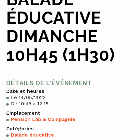
ÉDUCATIVE
DIMANCHE
10H45 (1H30)
DÉTAILS DE L'ÉVÉNEMENT
Date et heures
Le 14/05/2023
De 10:45 à 12:15
Emplacement
Pension Lab & Compagnie
Catégories :
Balade éducative