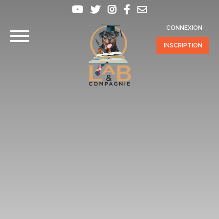
CONNEXION
INSCRIPTION