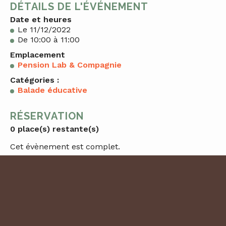
DÉTAILS DE L'ÉVÉNEMENT
Date et heures
Le 11/12/2022
De 10:00 à 11:00
Emplacement
Pension Lab & Compagnie
Catégories :
Balade éducative
RÉSERVATION
0 place(s) restante(s)
Cet évènement est complet.