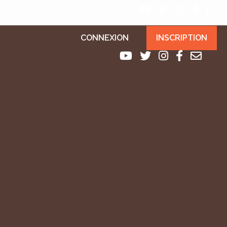
CONNEXION
INSCRIPTION