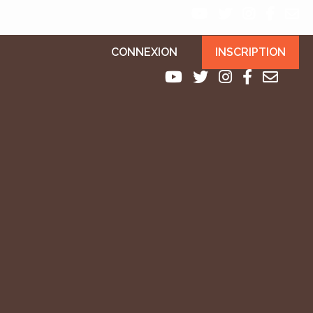
CONNEXION
INSCRIPTION