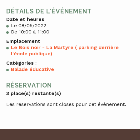
DÉTAILS DE L'ÉVÉNEMENT
Date et heures
Le 08/05/2022
De 10:00 à 11:00
Emplacement
Le Bois noir - La Martyre ( parking derrière
l'école publique)
Catégories :
Balade éducative
RÉSERVATION
3 place(s) restante(s)
Les réservations sont closes pour cet évènement.