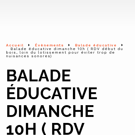
Accueil
Évènements
Balade éducative
Balade éducative dimanche 10h ( RDV début du
bois, loin du lotissement pour éviter trop de
nuisances sonores)
BALADE
ÉDUCATIVE
DIMANCHE
10H ( RDV