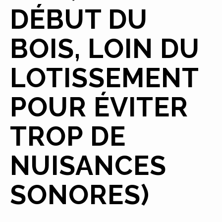
DÉBUT DU
BOIS, LOIN DU
LOTISSEMENT
POUR ÉVITER
TROP DE
NUISANCES
SONORES)