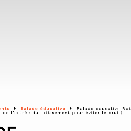
ents
Balade éducative
Balade éducative Boi
n de l’entrée du lotissement pour éviter le bruit)