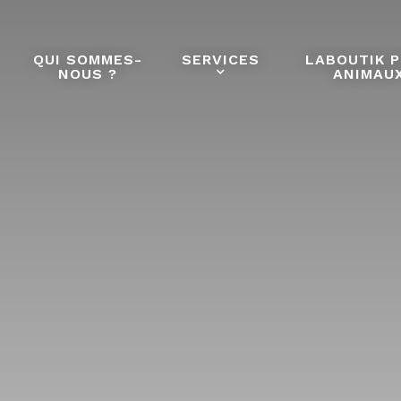
QUI SOMMES-
SERVICES
LABOUTIK 
NOUS ?
ANIMAU