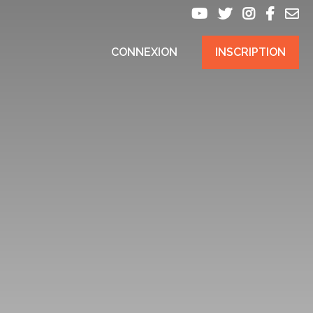
CONNEXION
INSCRIPTION