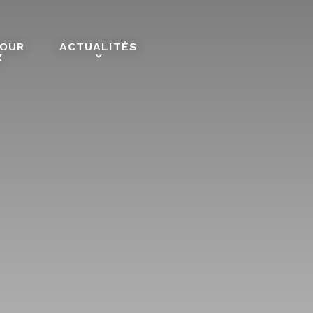
POUR
ACTUALITÉS
X