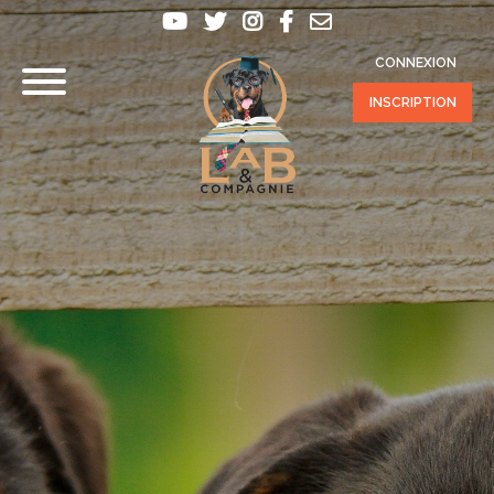
CONNEXION
INSCRIPTION