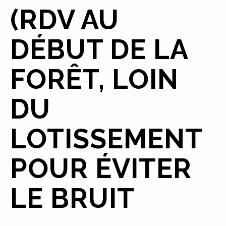
(RDV AU
DÉBUT DE LA
FORÊT, LOIN
DU
LOTISSEMENT
POUR ÉVITER
LE BRUIT