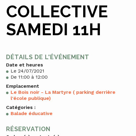
COLLECTIVE
SAMEDI 11H
DÉTAILS DE L'ÉVÉNEMENT
Date et heures
Le 24/07/2021
De 11:00 à 12:00
Emplacement
Le Bois noir - La Martyre ( parking derrière
l'école publique)
Catégories :
Balade éducative
RÉSERVATION