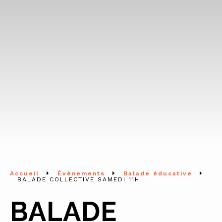
Accueil
Évènements
Balade éducative
BALADE COLLECTIVE SAMEDI 11H
BALADE