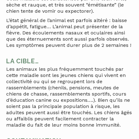
sèche et rauque, et très souvent “émétisante” (le
chien tente de vomir ou expectorer).
L’état général de l’animal est parfois altéré : baisse
d’appétit, fatigue… L’animal peut présenter de la
fièvre. Des écoulements nasaux et oculaires ainsi
que des éternuements sont aussi parfois observés.
Les symptômes peuvent durer plus de 2 semaines !
LA CIBLE…
Les animaux les plus fréquemment touchés par
cette maladie sont les jeunes chiens qui vivent en
collectivité ou qui se regroupent lors de
rassemblements (chenils, pensions, meutes de
chiens de chasse, rassemblements sportifs, cours
d’éducation canine ou expositions….). Bien qu’ils ne
soient pas la principale population à risque, les
adultes peuvent aussi être touchés. Les chiens âgés
ou affaiblis peuvent facilement contracter la
maladie du fait de leur moins bonne immunité.