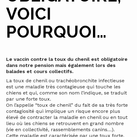
VOICI
POURQUOI…
Le vaccin contre la toux du chenil est obligatoire
dans notre pension mais également lors des
balades et cours collectifs.
La toux de chenil ou trachéobronchite infectieuse
est une maladie très contagieuse qui touche les
chiens et qui, comme son nom l’indique, se traduit
par une forte toux.
On l’appelle “toux de chenil” du fait de sa très forte
contagiosité qui implique un risque encore plus
élevé de contracter la maladie en chenil ou en tout
lieu où les chiens se retrouvent en grand nombre
(vie en collectivité, rassemblements canins…).
Cette maladie est caractérisée par une toux forte,