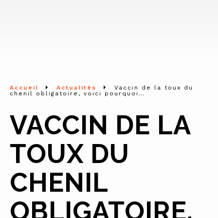
Accueil
Actualités
Vaccin de la toux du
chenil obligatoire, voici pourquoi…
VACCIN DE LA
TOUX DU
CHENIL
OBLIGATOIRE,